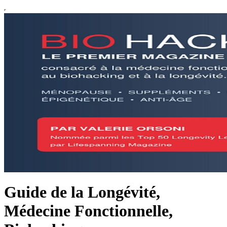
Guide de la Longévité,
Médecine Fonctionnelle,