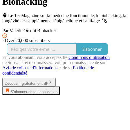
Biohacking
🧠 Le 1er Magazine sur la médecine fonctionnelle, le biohacking, la
longévité, les suppléments, l'épigénétique et l'anti-âge. 🚀
Par Valerie Orsoni Biohacker
·
Over 20,000 subscribers
S'abonner
En vous abonnant, vous acceptez les
Conditions d’utilisation
de Substack et reconnaissez avoir pris connaissance de son
Avis de collecte d’informations
et de sa
Politique de
confidentialité
Découvrir gratuitement 🎁
S’abonner dans l’application