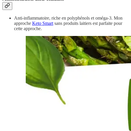
Anti-inflammatoire, riche en polyphénols et oméga-3. Mon
approche
Keto Smart
sans produits laitiers est parfaite pour
cette approche.