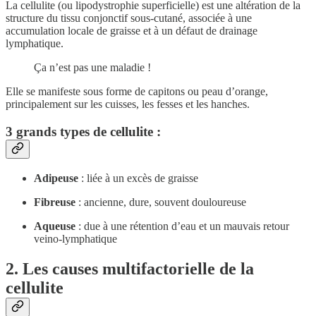
La cellulite (ou lipodystrophie superficielle) est une altération de la
structure du tissu conjonctif sous-cutané, associée à une
accumulation locale de graisse et à un défaut de drainage
lymphatique.
Ça n’est pas une maladie !
Elle se manifeste sous forme de capitons ou peau d’orange,
principalement sur les cuisses, les fesses et les hanches.
3 grands types de cellulite :
Adipeuse
: liée à un excès de graisse
Fibreuse
: ancienne, dure, souvent douloureuse
Aqueuse
: due à une rétention d’eau et un mauvais retour
veino-lymphatique
2. Les causes multifactorielle de la
cellulite