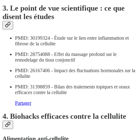
3. Le point de vue scientifique : ce que
disent les études
PMID: 30199324 - Étude sur le lien entre inflammation et
fibrose de la cellulite
PMID: 28754088 - Effet du massage profond sur le
remodelage du tissu conjonctif
PMID: 26167406 - Impact des fluctuations hormonales sur la
cellulite
PMID: 31398859 - Bilan des traitements topiques et oraux
efficaces contre la cellulite
Partager
4. Biohacks efficaces contre la cellulite
Alimentation anti-cellulite