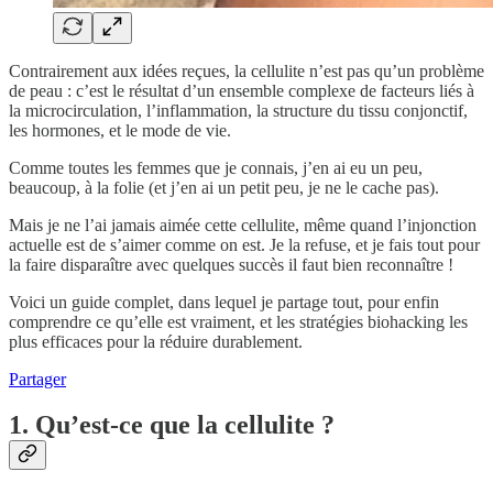
Contrairement aux idées reçues, la cellulite n’est pas qu’un problème
de peau : c’est le résultat d’un ensemble complexe de facteurs liés à
la microcirculation, l’inflammation, la structure du tissu conjonctif,
les hormones, et le mode de vie.
Comme toutes les femmes que je connais, j’en ai eu un peu,
beaucoup, à la folie (et j’en ai un petit peu, je ne le cache pas).
Mais je ne l’ai jamais aimée cette cellulite, même quand l’injonction
actuelle est de s’aimer comme on est. Je la refuse, et je fais tout pour
la faire disparaître avec quelques succès il faut bien reconnaître !
Voici un guide complet, dans lequel je partage tout, pour enfin
comprendre ce qu’elle est vraiment, et les stratégies biohacking les
plus efficaces pour la réduire durablement.
Partager
1. Qu’est-ce que la cellulite ?