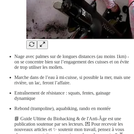
Nage avec palmes sur de longues distances (au moins 1km) -
on se concentre bien sur l’engagement des cuisses et on évite
de trop utiliser les mollets.
Marche dans de l’eau à mi-cuisse, si possible la mer, mais une
rivière, un lac, feront l’affaire.
Entraînement de résistance : squats, fentes, gainage
dynamique
Rebond (trampoline), aquabiking, rando en montée
📘 Guide Ultime du Biohacking & de l'Anti-Âge est une
publication soutenue par ses lecteurs. 💌 Pour recevoir les
nouveaux articles et ✨ soutenir mon travail, pensez à vous