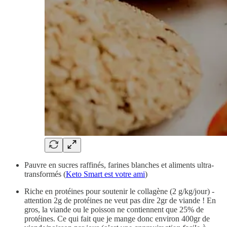
Pauvre en sucres raffinés, farines blanches et aliments ultra-
transformés (
Keto Smart est votre ami
)
Riche en protéines pour soutenir le collagène (2 g/kg/jour) -
attention 2g de protéines ne veut pas dire 2gr de viande ! En
gros, la viande ou le poisson ne contiennent que 25% de
protéines. Ce qui fait que je mange donc environ 400gr de