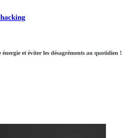
ohacking
 énergie et éviter les désagréments au quotidien !