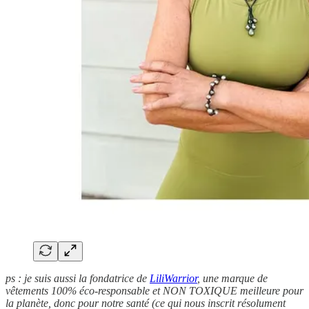
ps : je suis aussi la fondatrice de
LiliWarrior
, une marque de
vêtements 100% éco-responsable et NON TOXIQUE meilleure pour
la planète, donc pour notre santé (ce qui nous inscrit résolument