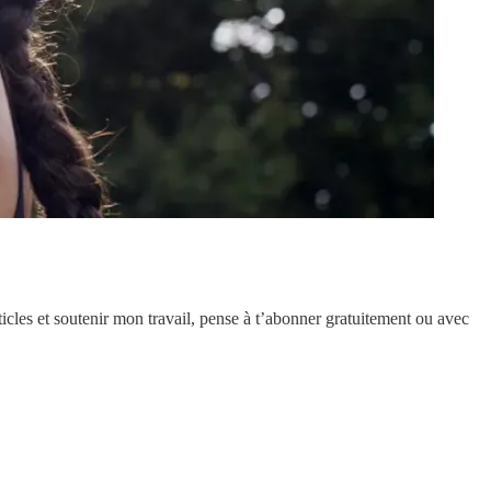
cles et soutenir mon travail, pense à t’abonner gratuitement ou avec