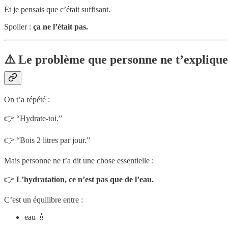
Et je pensais que c’était suffisant.
Spoiler :
ça ne l’était pas.
⚠️ Le problème que personne ne t’explique
On t’a répété :
👉 “Hydrate-toi.”
👉 “Bois 2 litres par jour.”
Mais personne ne t’a dit une chose essentielle :
👉
L’hydratation, ce n’est pas que de l’eau.
C’est un équilibre entre :
eau 💧