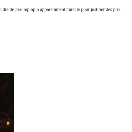
poudre de perlimpinpin apparemment miracle pour justifier des prix