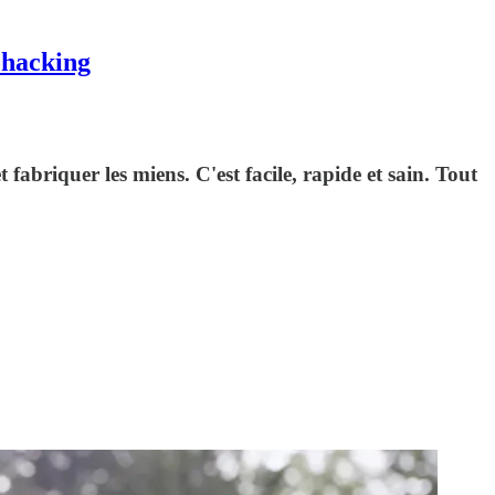
ohacking
 fabriquer les miens. C'est facile, rapide et sain. Tout