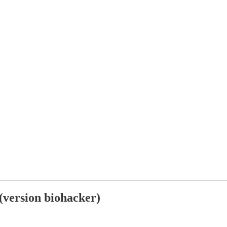
 (version biohacker)