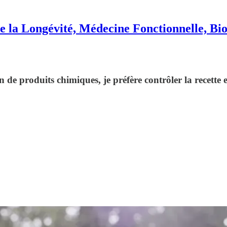
e la Longévité, Médecine Fonctionnelle, Bi
de produits chimiques, je préfère contrôler la recette et