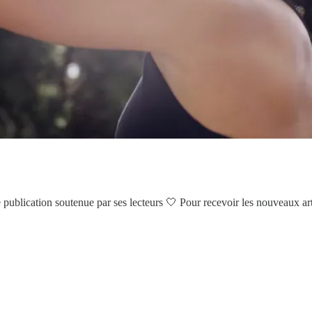
publication soutenue par ses lecteurs 🤍 Pour recevoir les nouveaux arti