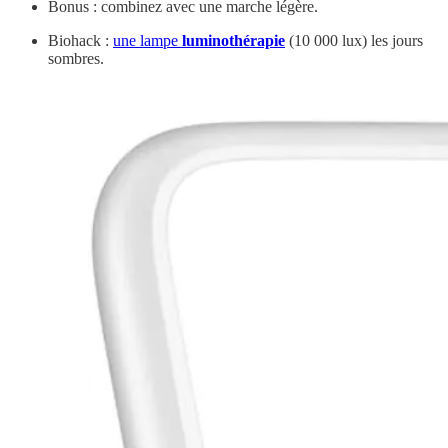
Bonus : combinez avec une marche légère.
Biohack :
une lampe
luminothérapie
(10 000 lux) les jours
sombres.