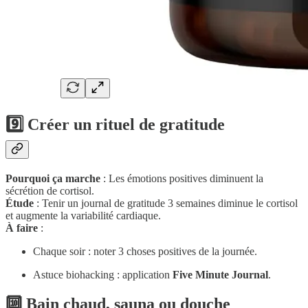
9️⃣ Créer un rituel de gratitude
Pourquoi ça marche
: Les émotions positives diminuent la
sécrétion de cortisol.
Étude
: Tenir un journal de gratitude 3 semaines diminue le cortisol
et augmente la variabilité cardiaque.
À faire
:
Chaque soir : noter 3 choses positives de la journée.
Astuce biohacking : application
Five Minute Journal
.
🔟 Bain chaud, sauna ou douche