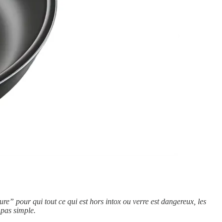
ture” pour qui tout ce qui est hors intox ou verre est dangereux, les
 pas simple.