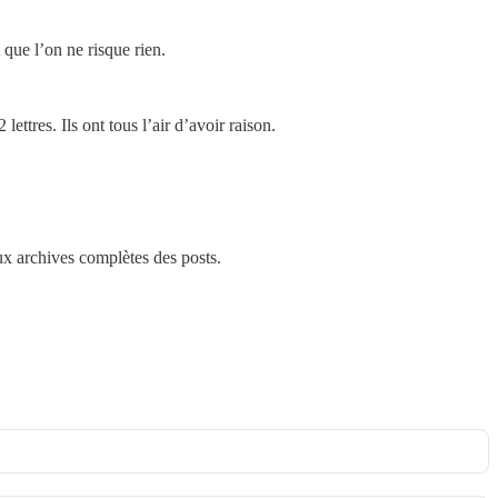
que l’on ne risque rien.
ttres. Ils ont tous l’air d’avoir raison.
aux archives complètes des posts.