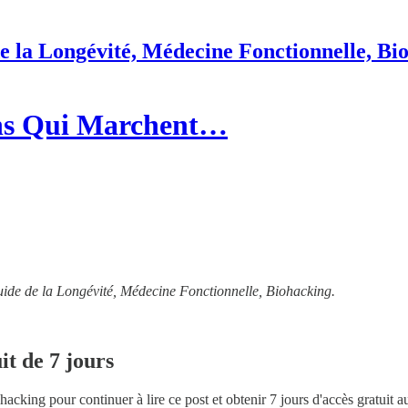
e la Longévité, Médecine Fonctionnelle, Bi
ons Qui Marchent…
uide de la Longévité, Médecine Fonctionnelle, Biohacking.
it de 7 jours
ohacking
pour continuer à lire ce post et obtenir 7 jours d'accès gratuit 