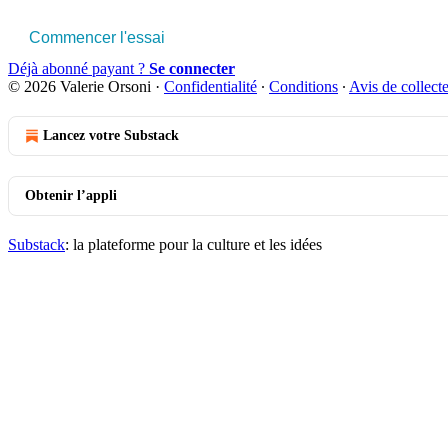
Commencer l'essai
Déjà abonné payant ?
Se connecter
© 2026 Valerie Orsoni
·
Confidentialité
∙
Conditions
∙
Avis de collect
Lancez votre Substack
Obtenir l’appli
Substack
: la plateforme pour la culture et les idées