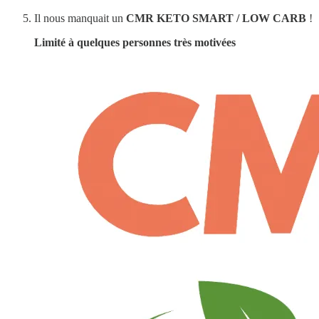
Il nous manquait un
CMR KETO SMART / LOW CARB
!
Limité à quelques personnes très motivées