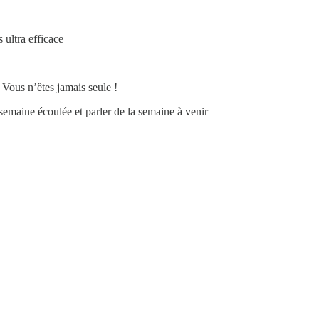
 ultra efficace
 Vous n’êtes jamais seule !
semaine écoulée et parler de la semaine à venir