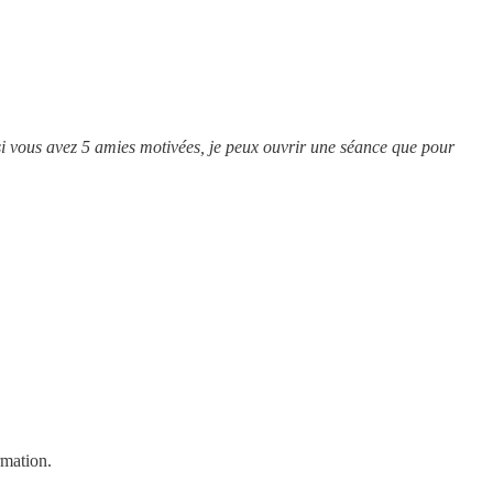
ous avez 5 amies motivées, je peux ouvrir une séance que pour
rmation.