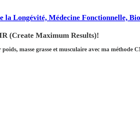
e la Longévité, Médecine Fonctionnelle, Bi
 (Create Maximum Results)!
er poids, masse grasse et musculaire avec ma méthode C