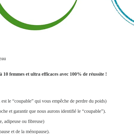
veau
à 10 femmes et ultra efficaces avec 100% de réussite !
 est le “coupable” qui vous empêche de perdre du poids)
che et garantir que nous aurons identifié le “coupable”).
e, adipeuse ou fibreuse)
pause et de la ménopause).