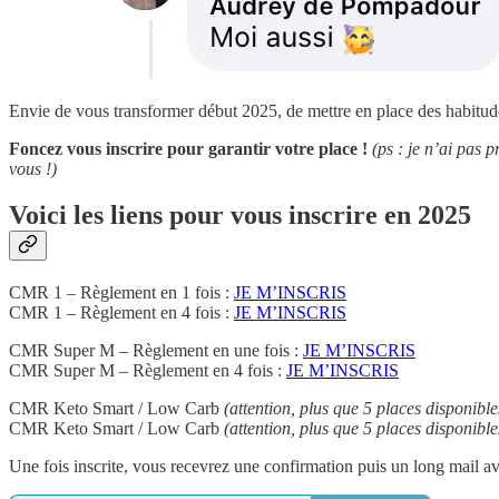
Envie de vous transformer début 2025, de mettre en place des habitudes
Foncez vous inscrire pour garantir votre place !
(ps : je n’ai pas
vous !)
Voici les liens pour vous inscrire en 2025
CMR 1 – Règlement en 1 fois :
JE M’INSCRIS
CMR 1 – Règlement en 4 fois :
JE M’INSCRIS
CMR Super M – Règlement en une fois :
JE M’INSCRIS
CMR Super M – Règlement en 4 fois :
JE M’INSCRIS
CMR Keto Smart / Low Carb
(attention, plus que 5 places disponible
CMR Keto Smart / Low Carb
(attention, plus que 5 places disponible
Une fois inscrite, vous recevrez une confirmation puis un long mail av