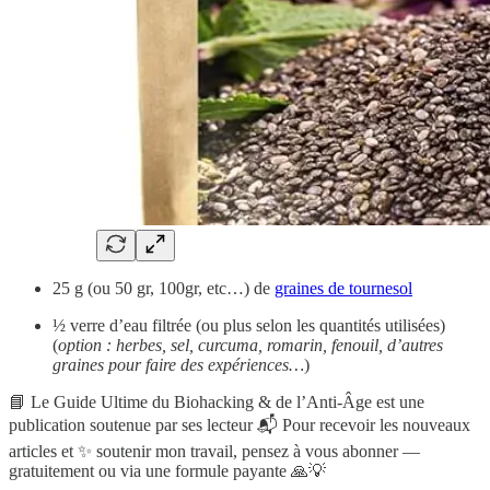
25 g (ou 50 gr, 100gr, etc…) de
graines de tournesol
½ verre d’eau filtrée (ou plus selon les quantités utilisées)
(
option : herbes, sel, curcuma, romarin, fenouil, d’autres
graines pour faire des expériences…
)
📘 Le Guide Ultime du Biohacking & de l’Anti-Âge est une
publication soutenue par ses lecteur 📬 Pour recevoir les nouveaux
articles et ✨ soutenir mon travail, pensez à vous abonner —
gratuitement ou via une formule payante 🙏💡