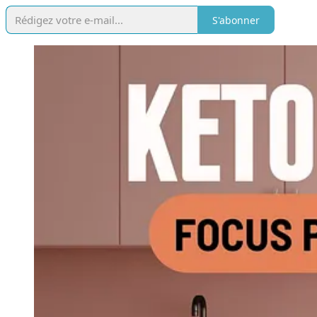
S'abonner