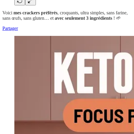
Voici
mes crackers préférés
, croquants, ultra simples, sans farine,
sans œufs, sans gluten… et
avec seulement 3 ingrédients
! 🌱
Partager