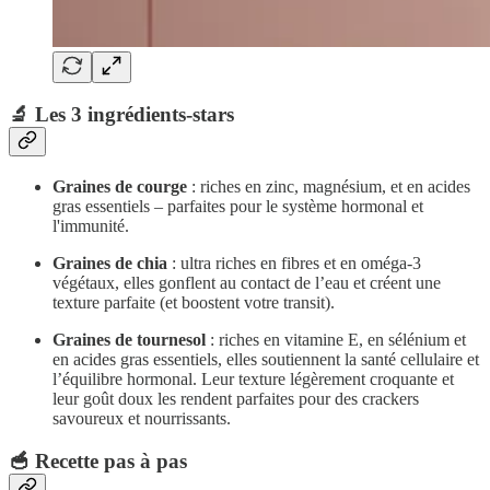
🔬 Les 3 ingrédients-stars
Graines de courge
: riches en zinc, magnésium, et en acides
gras essentiels – parfaites pour le système hormonal et
l'immunité.
Graines de chia
: ultra riches en fibres et en oméga-3
végétaux, elles gonflent au contact de l’eau et créent une
texture parfaite (et boostent votre transit).
Graines de tournesol
: riches en vitamine E, en sélénium et
en acides gras essentiels, elles soutiennent la santé cellulaire et
l’équilibre hormonal. Leur texture légèrement croquante et
leur goût doux les rendent parfaites pour des crackers
savoureux et nourrissants.
🥣 Recette pas à pas