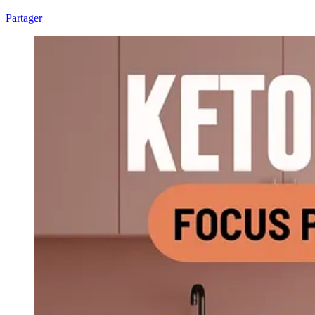
Partager