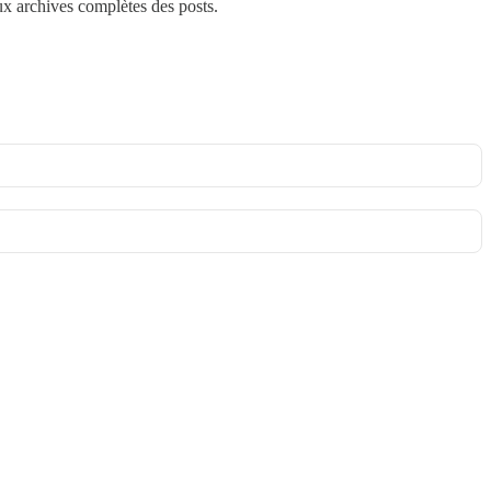
aux archives complètes des posts.