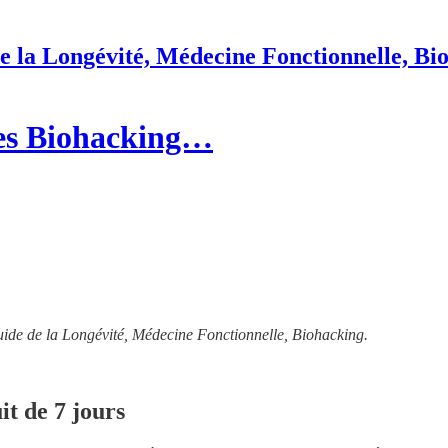
e la Longévité, Médecine Fonctionnelle, Bi
ques Biohacking…
uide de la Longévité, Médecine Fonctionnelle, Biohacking.
it de 7 jours