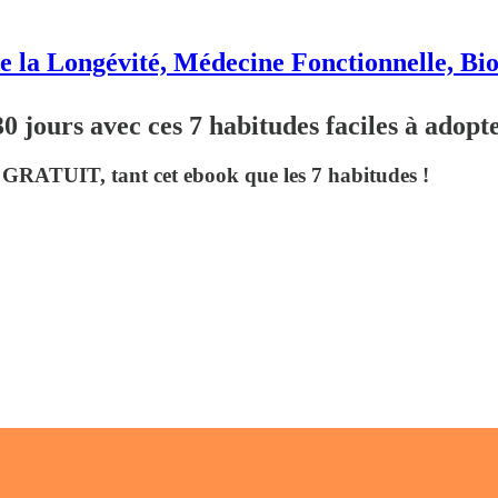
e la Longévité, Médecine Fonctionnelle, Bi
jours avec ces 7 habitudes faciles à adopt
est GRATUIT, tant cet ebook que les 7 habitudes !