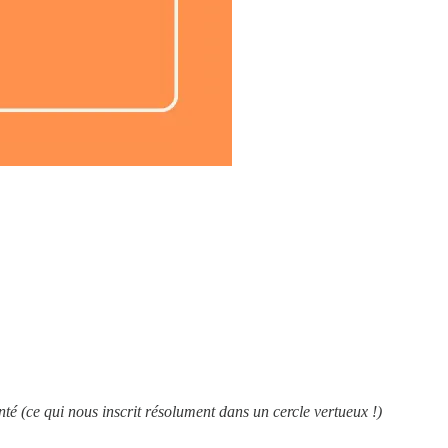
é (ce qui nous inscrit résolument dans un cercle vertueux !)