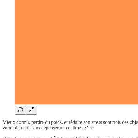
Mieux dormir, perdre du poids, et réduire son stress sont trois des obje
votre bien-être sans dépenser un centime ! 🌱✨