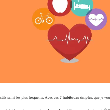
ctifs santé les plus fréquents. Avec ces
7 habitudes simples
, que je vo