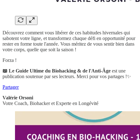
Découvrez comment vous libérer de ces habitudes hivernales qui
sabotent votre ligne, et transformez chaque défi en opportunité pour
rester en forme toute l'année. Vous méritez de vous sentir bien dans
votre corps, quelle que soit la saison !
Forza !
📖 Le Guide Ultime du Biohacking & de l'Anti-Âge
est une
publication soutenue par ses lecteurs. Merci pour vos partages !✨
Partager
Valérie Orsoni
Votre Coach, Biohacker et Experte en Longévité