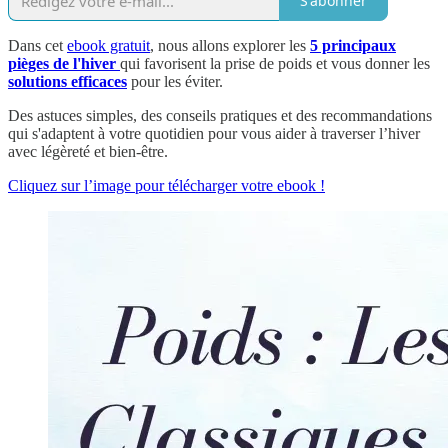
S'abonner
Dans cet
ebook gratuit
, nous allons explorer les
5 principaux
pièges de l'hiver
qui favorisent la prise de poids et vous donner les
solutions efficaces
pour les éviter.
Des astuces simples, des conseils pratiques et des recommandations
qui s'adaptent à votre quotidien pour vous aider à traverser l’hiver
avec légèreté et bien-être.
Cliquez sur l’image pour télécharger votre ebook !