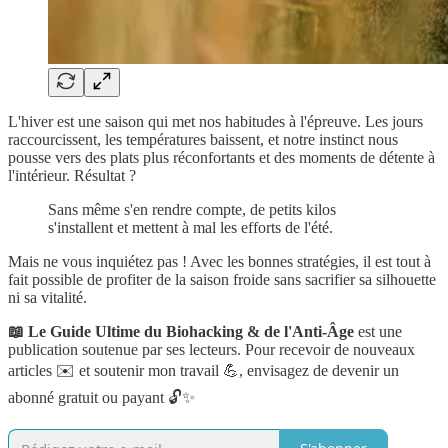
L'hiver est une saison qui met nos habitudes à l'épreuve. Les jours
raccourcissent, les températures baissent, et notre instinct nous
pousse vers des plats plus réconfortants et des moments de détente à
l'intérieur. Résultat ?
Sans même s'en rendre compte, de petits kilos
s'installent et mettent à mal les efforts de l'été.
Mais ne vous inquiétez pas ! Avec les bonnes stratégies, il est tout à
fait possible de profiter de la saison froide sans sacrifier sa silhouette
ni sa vitalité.
📖 Le Guide Ultime du Biohacking & de l'Anti-Âge
est une
publication soutenue par ses lecteurs. Pour recevoir de nouveaux
articles ✉️ et soutenir mon travail 💪, envisagez de devenir un
abonné gratuit ou payant 🔓✨