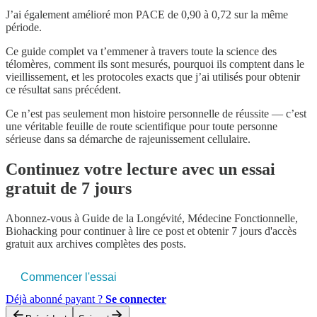
J’ai également amélioré mon PACE de 0,90 à 0,72 sur la même
période.
Ce guide complet va t’emmener à travers toute la science des
télomères, comment ils sont mesurés, pourquoi ils comptent dans le
vieillissement, et les protocoles exacts que j’ai utilisés pour obtenir
ce résultat sans précédent.
Ce n’est pas seulement mon histoire personnelle de réussite — c’est
une véritable feuille de route scientifique pour toute personne
sérieuse dans sa démarche de rajeunissement cellulaire.
Continuez votre lecture avec un essai
gratuit de 7 jours
Abonnez-vous à
Guide de la Longévité, Médecine Fonctionnelle,
Biohacking
pour continuer à lire ce post et obtenir 7 jours d'accès
gratuit aux archives complètes des posts.
Commencer l'essai
Déjà abonné payant ?
Se connecter