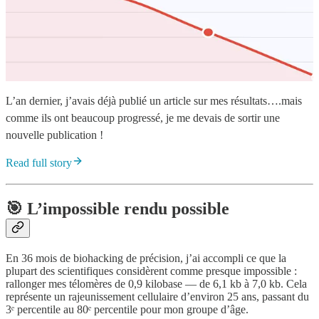
L’an dernier, j’avais déjà publié un article sur mes résultats….mais
comme ils ont beaucoup progressé, je me devais de sortir une
nouvelle publication !
Read full story
🎯
L’impossible rendu possible
En 36 mois de biohacking de précision, j’ai accompli ce que la
plupart des scientifiques considèrent comme presque impossible :
rallonger mes télomères de 0,9 kilobase — de 6,1 kb à 7,0 kb. Cela
représente un rajeunissement cellulaire d’environ 25 ans, passant du
3ᵉ percentile au 80ᵉ percentile pour mon groupe d’âge.