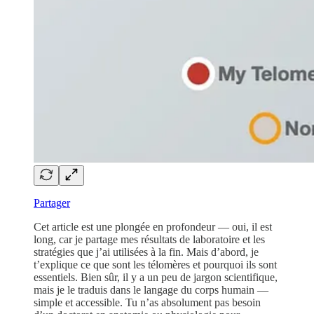
Partager
Cet article est une plongée en profondeur — oui, il est
long, car je partage mes résultats de laboratoire et les
stratégies que j’ai utilisées à la fin. Mais d’abord, je
t’explique ce que sont les télomères et pourquoi ils sont
essentiels. Bien sûr, il y a un peu de jargon scientifique,
mais je le traduis dans le langage du corps humain —
simple et accessible. Tu n’as absolument pas besoin