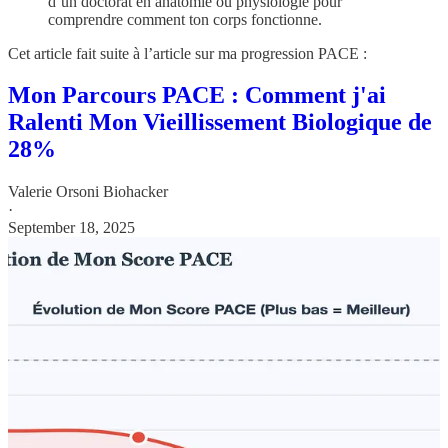
d’un doctorat en anatomie ou physiologie pour
comprendre comment ton corps fonctionne.
Cet article fait suite à l’article sur ma progression PACE :
Mon Parcours PACE : Comment j'ai
Ralenti Mon Vieillissement Biologique de
28%
Valerie Orsoni Biohacker
·
September 18, 2025