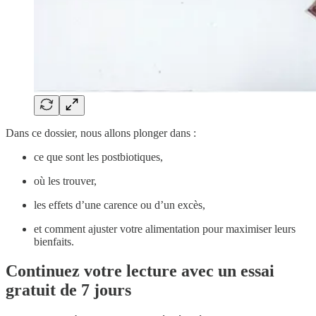
Dans ce dossier, nous allons plonger dans :
ce que sont les postbiotiques,
où les trouver,
les effets d’une carence ou d’un excès,
et comment ajuster votre alimentation pour maximiser leurs
bienfaits.
Continuez votre lecture avec un essai
gratuit de 7 jours