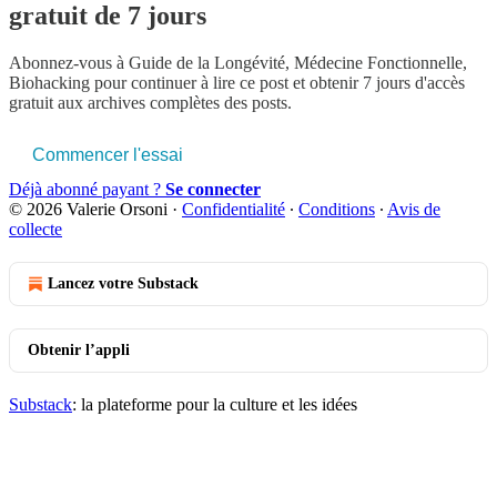
gratuit de 7 jours
Abonnez-vous à
Guide de la Longévité, Médecine Fonctionnelle,
Biohacking
pour continuer à lire ce post et obtenir 7 jours d'accès
gratuit aux archives complètes des posts.
Commencer l'essai
Déjà abonné payant ?
Se connecter
© 2026 Valerie Orsoni
·
Confidentialité
∙
Conditions
∙
Avis de
collecte
Lancez votre Substack
Obtenir l’appli
Substack
: la plateforme pour la culture et les idées