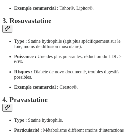
Exemple commercial :
Tahor®, Lipitor®.
3. Rosuvastatine
Type :
Statine hydrophile (agit plus spécifiquement sur le
foie, moins de diffusion musculaire).
Puissance :
Une des plus puissantes, réduction du LDL > –
60%.
Risques :
Diabète de novo documenté, troubles digestifs
possibles.
Exemple commercial :
Crestor®.
4. Pravastatine
Type :
Statine hydrophile.
Particularité :
Métabolisme différent (moins d’interactions