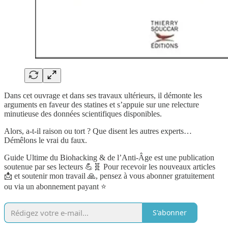
Dans cet ouvrage et dans ses travaux ultérieurs, il démonte les
arguments en faveur des statines et s’appuie sur une relecture
minutieuse des données scientifiques disponibles.
Alors, a-t-il raison ou tort ? Que disent les autres experts…
Démêlons le vrai du faux.
Guide Ultime du Biohacking & de l’Anti-Âge est une publication
soutenue par ses lecteurs 💪🧬 Pour recevoir les nouveaux articles
📩 et soutenir mon travail 🙏, pensez à vous abonner gratuitement
ou via un abonnement payant ⭐️
S'abonner