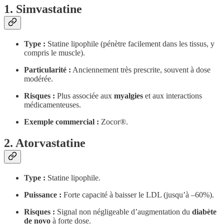
1. Simvastatine
Type :
Statine lipophile (pénètre facilement dans les tissus, y
compris le muscle).
Particularité :
Anciennement très prescrite, souvent à dose
modérée.
Risques :
Plus associée aux
myalgies
et aux interactions
médicamenteuses.
Exemple commercial :
Zocor®.
2. Atorvastatine
Type :
Statine lipophile.
Puissance :
Forte capacité à baisser le LDL (jusqu’à –60%).
Risques :
Signal non négligeable d’augmentation du
diabète
de novo
à forte dose.