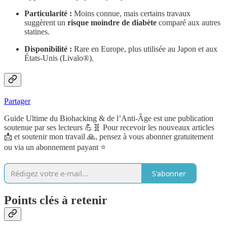
Particularité :
Moins connue, mais certains travaux
suggèrent un
risque moindre de diabète
comparé aux autres
statines.
Disponibilité :
Rare en Europe, plus utilisée au Japon et aux
États-Unis (Livalo®).
Partager
Guide Ultime du Biohacking & de l’Anti-Âge est une publication
soutenue par ses lecteurs 💪🧬 Pour recevoir les nouveaux articles
📩 et soutenir mon travail 🙏, pensez à vous abonner gratuitement
ou via un abonnement payant ⭐️
S'abonner
Points clés à retenir