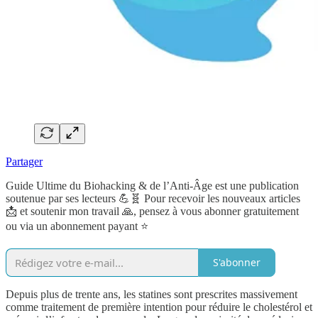
Partager
Guide Ultime du Biohacking & de l’Anti-Âge est une publication
soutenue par ses lecteurs 💪🧬 Pour recevoir les nouveaux articles
📩 et soutenir mon travail 🙏, pensez à vous abonner gratuitement
ou via un abonnement payant ⭐️
S'abonner
Depuis plus de trente ans, les statines sont prescrites massivement
comme traitement de première intention pour réduire le cholestérol et