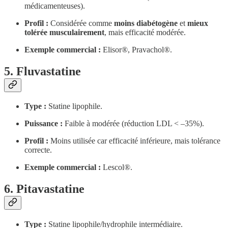
médicamenteuses).
Profil :
Considérée comme
moins diabétogène
et
mieux
tolérée musculairement
, mais efficacité modérée.
Exemple commercial :
Elisor®, Pravachol®.
5. Fluvastatine
Type :
Statine lipophile.
Puissance :
Faible à modérée (réduction LDL < –35%).
Profil :
Moins utilisée car efficacité inférieure, mais tolérance
correcte.
Exemple commercial :
Lescol®.
6. Pitavastatine
Type :
Statine lipophile/hydrophile intermédiaire.