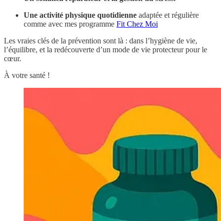
Une activité physique quotidienne
adaptée et régulière
comme avec mes programme
Fit Chez Moi
Les vraies clés de la prévention sont là : dans l’hygiène de vie,
l’équilibre, et la redécouverte d’un mode de vie protecteur pour le
cœur.
À votre santé !