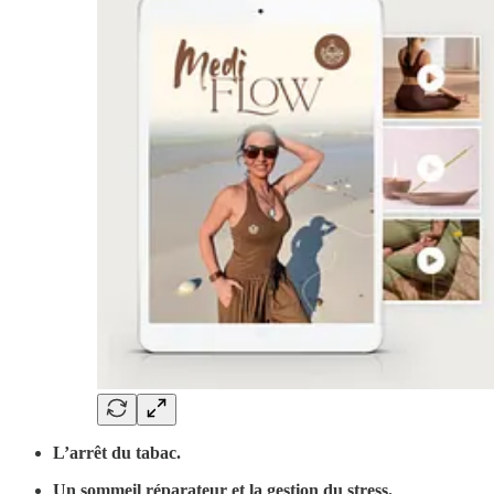
L’arrêt du tabac.
Un sommeil réparateur et la gestion du stress.