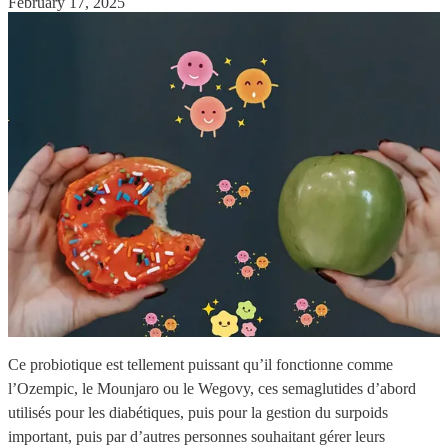
February 17, 2025
Ce probiotique est tellement puissant qu’il fonctionne comme
l’Ozempic, le Mounjaro ou le Wegovy, ces semaglutides d’abord
utilisés pour les diabétiques, puis pour la gestion du surpoids
important, puis par d’autres personnes souhaitant gérer leurs