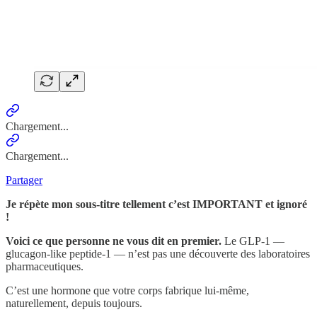
Chargement...
Chargement...
Partager
Je répète mon sous-titre tellement c’est IMPORTANT et ignoré
!
Voici ce que personne ne vous dit en premier.
Le GLP-1 —
glucagon-like peptide-1 — n’est pas une découverte des laboratoires
pharmaceutiques.
C’est une hormone que votre corps fabrique lui-même,
naturellement, depuis toujours.