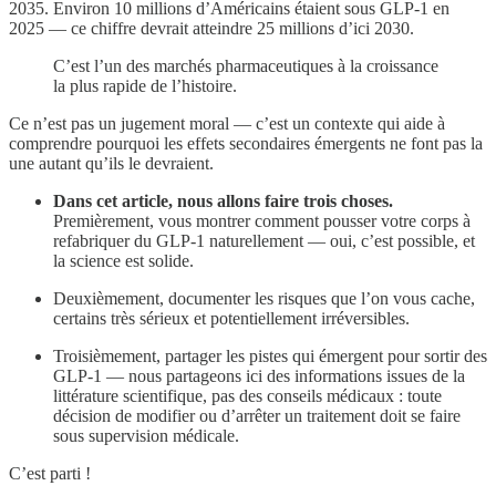
2035. Environ 10 millions d’Américains étaient sous GLP-1 en
2025 — ce chiffre devrait atteindre 25 millions d’ici 2030.
C’est l’un des marchés pharmaceutiques à la croissance
la plus rapide de l’histoire.
Ce n’est pas un jugement moral — c’est un contexte qui aide à
comprendre pourquoi les effets secondaires émergents ne font pas la
une autant qu’ils le devraient.
Dans cet article, nous allons faire trois choses.
Premièrement, vous montrer comment pousser votre corps à
refabriquer du GLP-1 naturellement — oui, c’est possible, et
la science est solide.
Deuxièmement, documenter les risques que l’on vous cache,
certains très sérieux et potentiellement irréversibles.
Troisièmement, partager les pistes qui émergent pour sortir des
GLP-1 — nous partageons ici des informations issues de la
littérature scientifique, pas des conseils médicaux : toute
décision de modifier ou d’arrêter un traitement doit se faire
sous supervision médicale.
C’est parti !