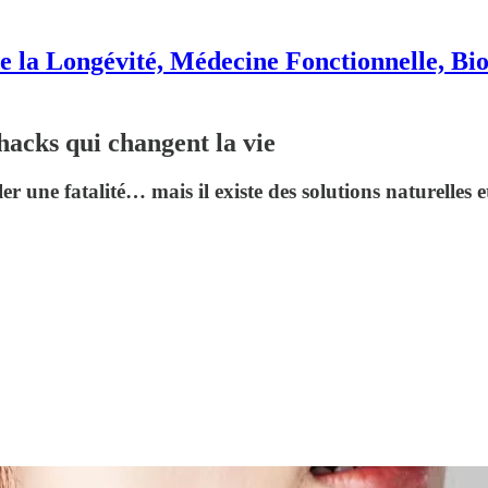
e la Longévité, Médecine Fonctionnelle, Bi
ohacks qui changent la vie
r une fatalité… mais il existe des solutions naturelles 