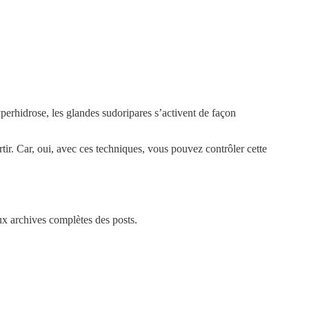
perhidrose, les glandes sudoripares s’activent de façon
ortir. Car, oui, avec ces techniques, vous pouvez contrôler cette
aux archives complètes des posts.