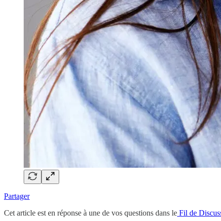
Partager
Cet article est en réponse à une de vos questions dans le
Fil de Discus