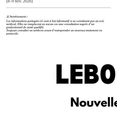
(8–9 nov. 2026)
⚠️
Avertissement :
Les informations partagées ici sont à but informatif et ne constituent pas un avis
médical. Elles ne remplacent en aucun cas une consultation auprès d’un
professionnel de santé qualifié.
Toujours consulter un médecin avant d’entreprendre un nouveau traitement ou
protocole.