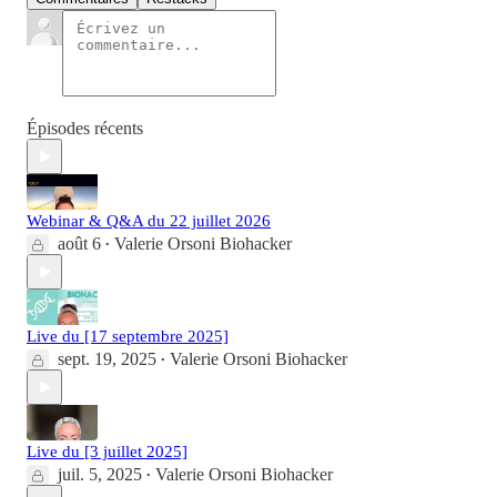
Épisodes récents
Webinar & Q&A du 22 juillet 2026
août 6
Valerie Orsoni Biohacker
•
Live du [17 septembre 2025]
sept. 19, 2025
Valerie Orsoni Biohacker
•
Live du [3 juillet 2025]
juil. 5, 2025
Valerie Orsoni Biohacker
•