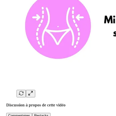
Discussion à propos de cette vidéo
Commentaires
Restacks