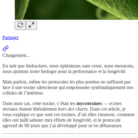
Partager
Chargement...
En tant que biohackers, nous optimisons sans cesse, nous mesurons,
nous ajustons notre biologie pour la performance et la longévité.
Mais parfois, même les protocoles les plus pointus ne suffisent pas
face à une toxine silencieuse qui empoisonne systématiquement nos
cellules de l’intérieur.
Dans mon cas, cette toxine, c’était les
mycotoxines
— et mes
niveaux étaient littéralement
hors des charts
. Dans cet article, je
vous explique ce que sont ces toxines, d’où elles viennent, comment
elles ont failli saboter mes efforts de longévité, et le protocole
agressif de 90 jours que j’ai développé pour m’en débarrasser.