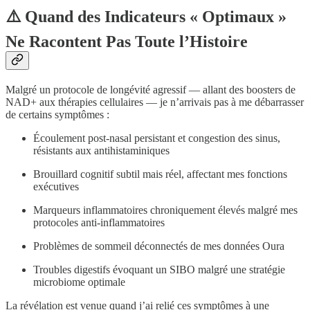
⚠️ Quand des Indicateurs « Optimaux »
Ne Racontent Pas Toute l’Histoire
Malgré un protocole de longévité agressif — allant des boosters de
NAD+ aux thérapies cellulaires — je n’arrivais pas à me débarrasser
de certains symptômes :
Écoulement post-nasal persistant et congestion des sinus,
résistants aux antihistaminiques
Brouillard cognitif subtil mais réel, affectant mes fonctions
exécutives
Marqueurs inflammatoires chroniquement élevés malgré mes
protocoles anti-inflammatoires
Problèmes de sommeil déconnectés de mes données Oura
Troubles digestifs évoquant un SIBO malgré une stratégie
microbiome optimale
La révélation est venue quand j’ai relié ces symptômes à une