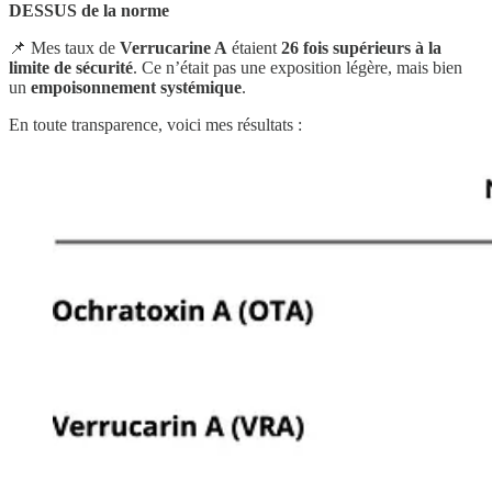
DESSUS de la norme
📌 Mes taux de
Verrucarine A
étaient
26 fois supérieurs à la
limite de sécurité
. Ce n’était pas une exposition légère, mais bien
un
empoisonnement systémique
.
En toute transparence, voici mes résultats :