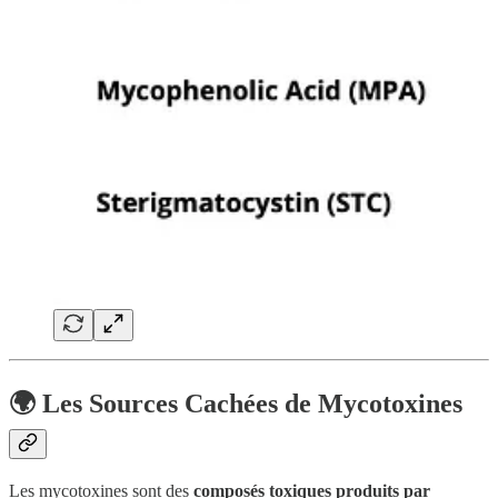
🌍 Les Sources Cachées de Mycotoxines
Les mycotoxines sont des
composés toxiques produits par