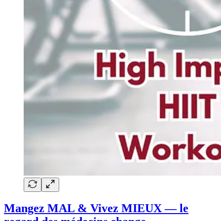
Mangez MAL & Vivez MIEUX — le