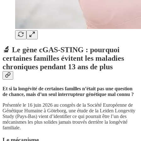
🔬 Le gène cGAS-STING : pourquoi
certaines familles évitent les maladies
chroniques pendant 13 ans de plus
Et si la longévité de certaines familles n’était pas une question
de chance, mais d’un seul interrupteur génétique mal connu ?
Présentée le 16 juin 2026 au congrès de la Société Européenne de
Génétique Humaine à Göteborg, une étude de la Leiden Longevity
Study (Pays-Bas) vient d’identifier ce qui pourrait être l’un des
mécanismes les plus solides jamais trouvés derrière la longévité
familiale.
Le mécanisme