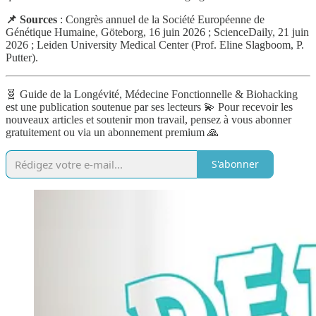
📌 Sources
: Congrès annuel de la Société Européenne de
Génétique Humaine, Göteborg, 16 juin 2026 ; ScienceDaily, 21 juin
2026 ; Leiden University Medical Center (Prof. Eline Slagboom, P.
Putter).
🧬 Guide de la Longévité, Médecine Fonctionnelle & Biohacking
est une publication soutenue par ses lecteurs 💫 Pour recevoir les
nouveaux articles et soutenir mon travail, pensez à vous abonner
gratuitement ou via un abonnement premium 🙏
S'abonner