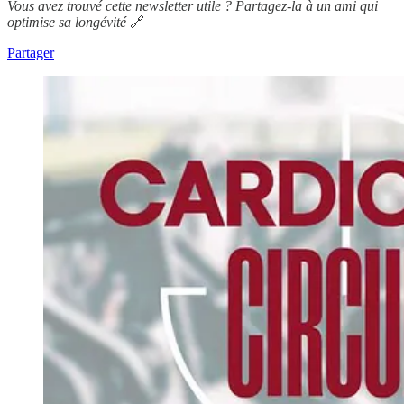
Vous avez trouvé cette newsletter utile ? Partagez-la à un ami qui
optimise sa longévité
🔗
Partager