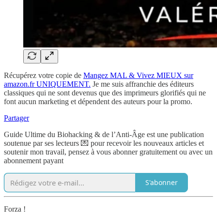
Récupérez votre copie de
Mangez MAL & Vivez MIEUX sur
amazon.fr UNIQUEMENT.
Je me suis affranchie des éditeurs
classiques qui ne sont devenus que des imprimeurs glorifiés qui ne
font aucun marketing et dépendent des auteurs pour la promo.
Partager
Guide Ultime du Biohacking & de l’Anti-Âge est une publication
soutenue par ses lecteurs 💌 pour recevoir les nouveaux articles et
soutenir mon travail, pensez à vous abonner gratuitement ou avec un
abonnement payant
S'abonner
Forza !