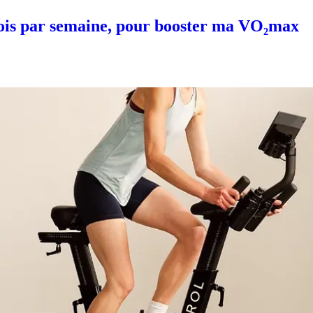
fois par semaine, pour booster ma VO₂max