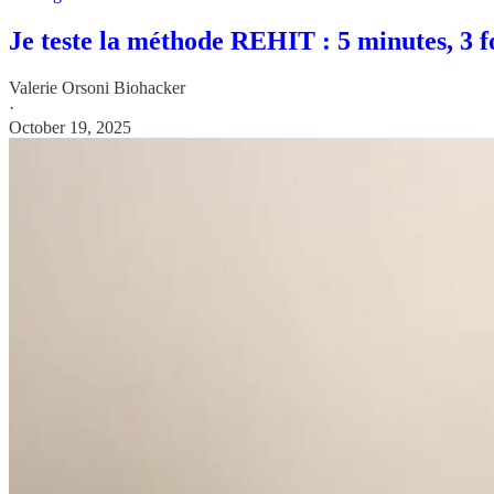
Je teste la méthode REHIT : 5 minutes, 3 
Valerie Orsoni Biohacker
·
October 19, 2025