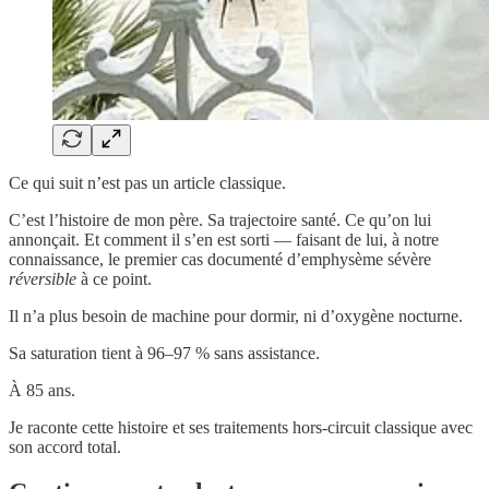
Ce qui suit n’est pas un article classique.
C’est l’histoire de mon père. Sa trajectoire santé. Ce qu’on lui
annonçait. Et comment il s’en est sorti — faisant de lui, à notre
connaissance, le premier cas documenté d’emphysème sévère
réversible
à ce point.
Il n’a plus besoin de machine pour dormir, ni d’oxygène nocturne.
Sa saturation tient à 96–97 % sans assistance.
À 85 ans.
Je raconte cette histoire et ses traitements hors-circuit classique avec
son accord total.