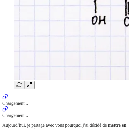
Chargement...
Chargement...
Aujourd’hui, je partage avec vous pourquoi j’ai décidé de
mettre en